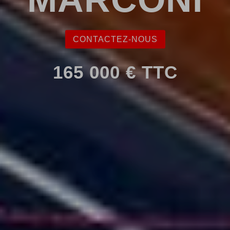
CONTACTEZ-NOUS
165 000 € TTC