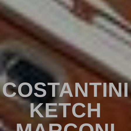
COSTANTINI
KETCH
MARCONI