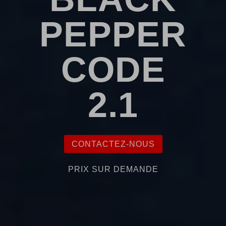
PEPPER
CODE
2.1
CONTACTEZ-NOUS
PRIX SUR DEMANDE