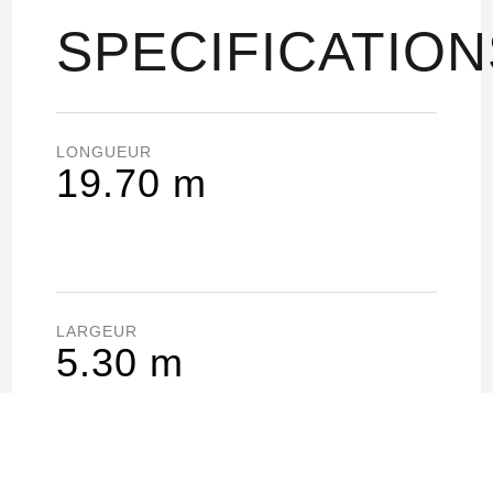
SPECIFICATION
LONGUEUR
19.70 m
LARGEUR
5.30 m