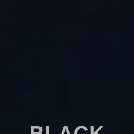
BLACK