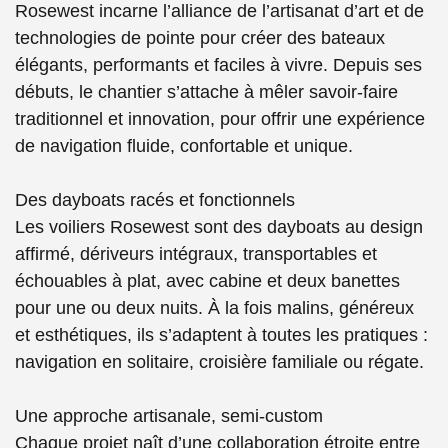
Rosewest incarne l’alliance de l’artisanat d’art et de
technologies de pointe pour créer des bateaux
élégants, performants et faciles à vivre. Depuis ses
débuts, le chantier s’attache à mêler savoir-faire
traditionnel et innovation, pour offrir une expérience
de navigation fluide, confortable et unique.
Des dayboats racés et fonctionnels
Les voiliers Rosewest sont des dayboats au design
affirmé, dériveurs intégraux, transportables et
échouables à plat, avec cabine et deux banettes
pour une ou deux nuits. À la fois malins, généreux
et esthétiques, ils s’adaptent à toutes les pratiques :
navigation en solitaire, croisière familiale ou régate.
Une approche artisanale, semi-custom
Chaque projet naît d’une collaboration étroite entre