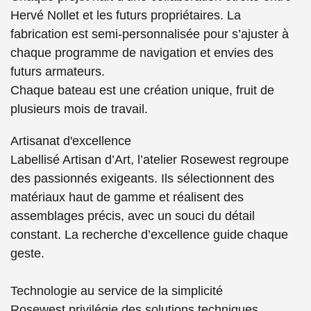
Hervé Nollet et les futurs propriétaires. La
fabrication est semi-personnalisée pour s’ajuster à
chaque programme de navigation et envies des
futurs armateurs.
Chaque bateau est une création unique, fruit de
plusieurs mois de travail.
Artisanat d'excellence
Labellisé Artisan d’Art, l’atelier Rosewest regroupe
des passionnés exigeants. Ils sélectionnent des
matériaux haut de gamme et réalisent des
assemblages précis, avec un souci du détail
constant. La recherche d’excellence guide chaque
geste.
Technologie au service de la simplicité
Rosewest privilégie des solutions techniques