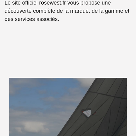
Le site officiel
rosewest.fr
vous propose une
découverte complète de la marque, de la gamme et
des services associés.