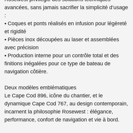
avancées, sans jamais sacrifier la simplicité d’usage
:
• Coques et ponts réalisés en infusion pour légèreté
et rigidité
• Pièces inox découpées au laser et assemblées
avec précision
• Production interne pour un contrôle total et des
finitions inégalées pour ce type de bateau de
navigation côtière.
Deux modèles emblématiques
Le
Cape Cod 896
, icône du chantier, et le
dynamique
Cape Cod 767
, au design contemporain,
incarnent la philosophie Rosewest : élégance,
performance, confort de navigation et vie à bord.