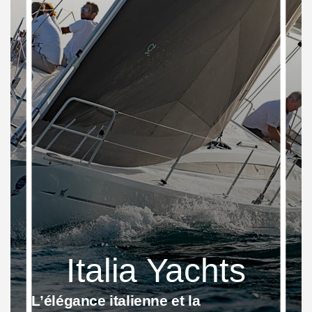
Italia Yachts
L’élégance
italienne
et la