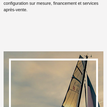
configuration sur mesure, financement et services
après-vente.