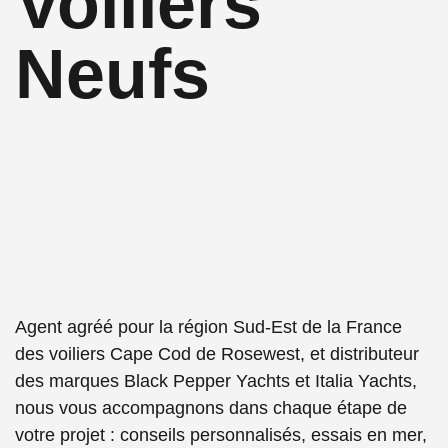
Voiliers
Neufs
Agent agréé pour la région Sud-Est de la France
des voiliers Cape Cod de Rosewest, et distributeur
des marques Black Pepper Yachts et Italia Yachts,
nous vous accompagnons dans chaque étape de
votre projet : conseils personnalisés, essais en mer,