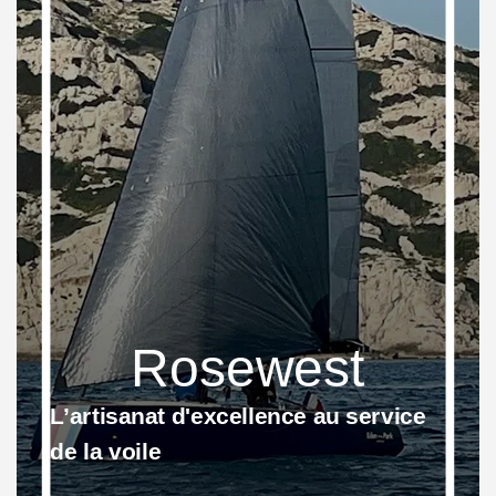
Rosewest
L’artisanat d'excellence au service
de la voile