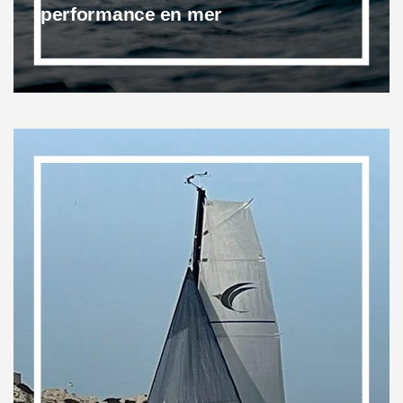
performance en mer