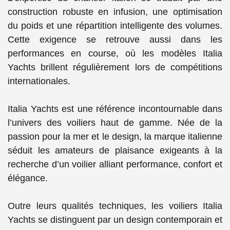
construction robuste en infusion, une optimisation
du poids et une répartition intelligente des volumes.
Cette exigence se retrouve aussi dans les
performances en course, où les modèles Italia
Yachts brillent régulièrement lors de compétitions
internationales.
Italia Yachts
est une référence incontournable dans
l’univers des voiliers haut de gamme. Née de la
passion pour la mer et le design, la marque italienne
séduit les amateurs de plaisance exigeants à la
recherche d’un voilier alliant performance, confort et
élégance.
Outre leurs qualités techniques, les voiliers Italia
Yachts se distinguent par un
design contemporain et