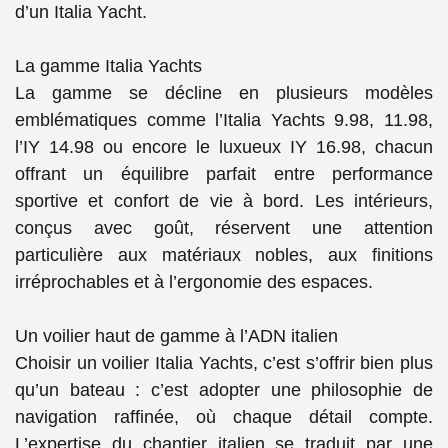
d’un Italia Yacht.
La gamme Italia Yachts
La gamme se décline en plusieurs modèles
emblématiques comme l’
Italia Yachts 9.98, 11.98
,
l’
IY 14.98
ou encore le luxueux
IY 16.98
, chacun
offrant un équilibre parfait entre performance
sportive et confort de vie à bord. Les intérieurs,
conçus avec goût, réservent une attention
particulière aux matériaux nobles, aux finitions
irréprochables et à l’ergonomie des espaces.
Un voilier haut de gamme à l’ADN italien
Choisir un
voilier Italia Yachts
, c’est s’offrir bien plus
qu’un bateau : c’est adopter une philosophie de
navigation raffinée, où chaque détail compte.
L’expertise du chantier italien se traduit par une