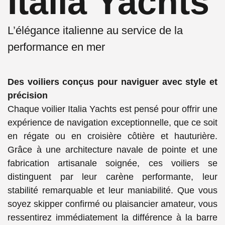
Italia Yachts
L’élégance italienne au service de la
performance en mer
Des voiliers conçus pour naviguer avec style et
précision
Chaque voilier Italia Yachts est pensé pour offrir une
expérience de navigation exceptionnelle, que ce soit
en régate ou en croisière côtière et hauturière.
Grâce à une architecture navale de pointe et une
fabrication artisanale soignée, ces voiliers se
distinguent par leur carène performante, leur
stabilité remarquable et leur maniabilité. Que vous
soyez skipper confirmé ou plaisancier amateur, vous
ressentirez immédiatement la différence à la barre