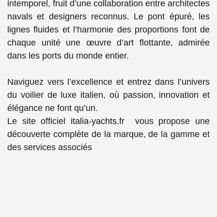
intemporel
, fruit d’une collaboration entre architectes
navals et designers reconnus. Le pont épuré, les
lignes fluides et l’harmonie des proportions font de
chaque unité une œuvre d’art flottante, admirée
dans les ports du monde entier.
Naviguez vers l’excellence et entrez dans l’univers
du voilier de luxe italien, où passion, innovation et
élégance ne font qu’un.
Le site officiel
italia-yachts.fr
vous propose une
découverte complète de la marque, de la gamme et
des services associés